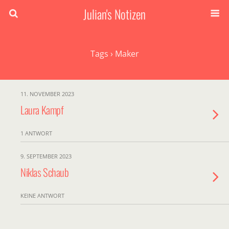
Julian's Notizen
Tags › Maker
11. NOVEMBER 2023
Laura Kampf
1 ANTWORT
9. SEPTEMBER 2023
Niklas Schaub
KEINE ANTWORT