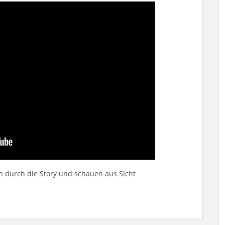
 durch die Story und schauen aus Sicht