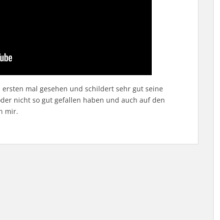
ersten mal gesehen und schildert sehr gut seine
oder nicht so gut gefallen haben und auch auf den
n mir.