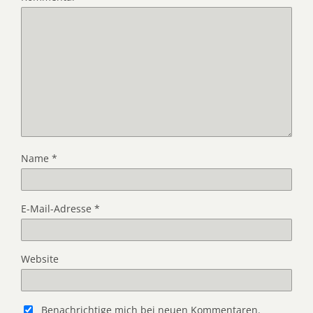
Name
*
E-Mail-Adresse
*
Website
Benachrichtige mich bei neuen Kommentaren.