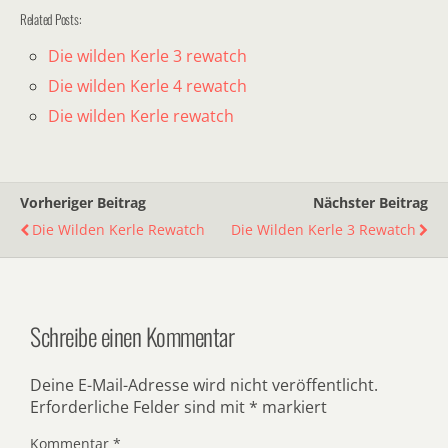
Related Posts:
Die wilden Kerle 3 rewatch
Die wilden Kerle 4 rewatch
Die wilden Kerle rewatch
Vorheriger Beitrag
Nächster Beitrag
Die Wilden Kerle Rewatch
Die Wilden Kerle 3 Rewatch
Schreibe einen Kommentar
Deine E-Mail-Adresse wird nicht veröffentlicht.
Erforderliche Felder sind mit
*
markiert
Kommentar
*