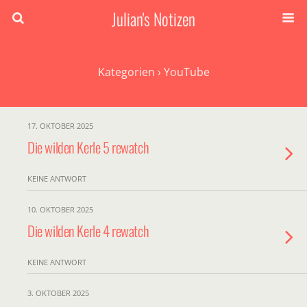
Julian's Notizen
Kategorien ›
YouTube
17. OKTOBER 2025
Die wilden Kerle 5 rewatch
KEINE ANTWORT
10. OKTOBER 2025
Die wilden Kerle 4 rewatch
KEINE ANTWORT
3. OKTOBER 2025