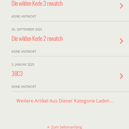
Die wilden Kerle 3 rewatch
KEINE ANTWORT
26. SEPTEMBER 2025
Die wilden Kerle 2 rewatch
KEINE ANTWORT
5. JANUAR 2025
38C3
KEINE ANTWORT
Weitere Artikel Aus Dieser Kategorie Laden…
Zum Seitenanfang