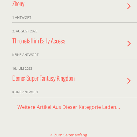
Zhony
1 ANTWORT
2. AUGUST 2023
Thronefall im Early Access
KEINE ANTWORT
16. JULI 2023
Demo: Super Fantasy Kingdom
KEINE ANTWORT
Weitere Artikel Aus Dieser Kategorie Laden…
Zum Seitenanfang