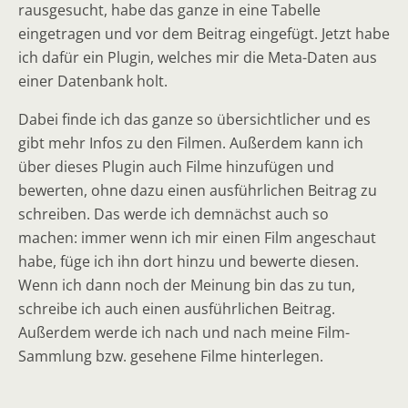
rausgesucht, habe das ganze in eine Tabelle
eingetragen und vor dem Beitrag eingefügt. Jetzt habe
ich dafür ein Plugin, welches mir die Meta-Daten aus
einer Datenbank holt.
Dabei finde ich das ganze so übersichtlicher und es
gibt mehr Infos zu den Filmen. Außerdem kann ich
über dieses Plugin auch Filme hinzufügen und
bewerten, ohne dazu einen ausführlichen Beitrag zu
schreiben. Das werde ich demnächst auch so
machen: immer wenn ich mir einen Film angeschaut
habe, füge ich ihn dort hinzu und bewerte diesen.
Wenn ich dann noch der Meinung bin das zu tun,
schreibe ich auch einen ausführlichen Beitrag.
Außerdem werde ich nach und nach meine Film-
Sammlung bzw. gesehene Filme hinterlegen.