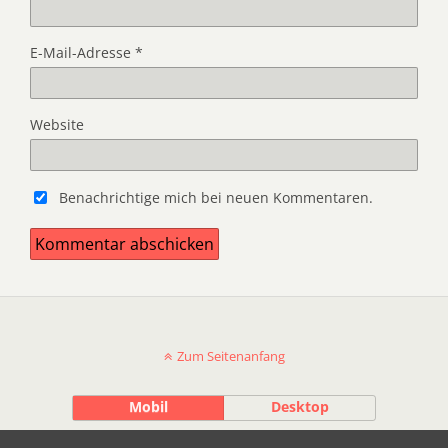
E-Mail-Adresse
*
Website
Benachrichtige mich bei neuen Kommentaren.
Zum Seitenanfang
Mobil
Desktop