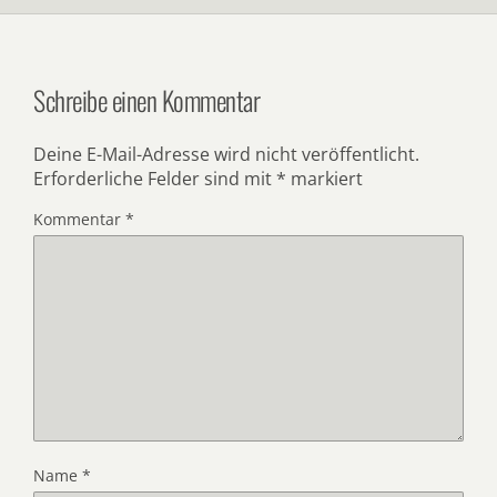
Schreibe einen Kommentar
Deine E-Mail-Adresse wird nicht veröffentlicht.
Erforderliche Felder sind mit
*
markiert
Kommentar
*
Name
*