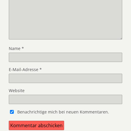
Name
*
E-Mail-Adresse
*
Website
Benachrichtige mich bei neuen Kommentaren.