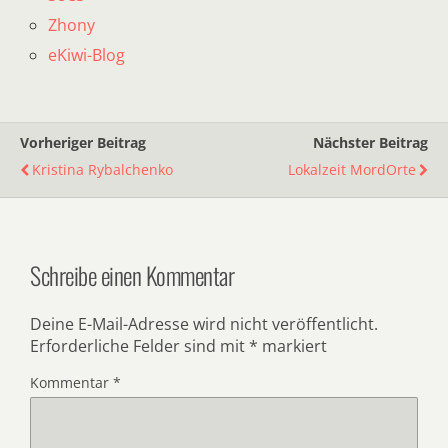
Zhony
eKiwi-Blog
Vorheriger Beitrag
Nächster Beitrag
Kristina Rybalchenko
Lokalzeit MordOrte
Schreibe einen Kommentar
Deine E-Mail-Adresse wird nicht veröffentlicht.
Erforderliche Felder sind mit
*
markiert
Kommentar
*