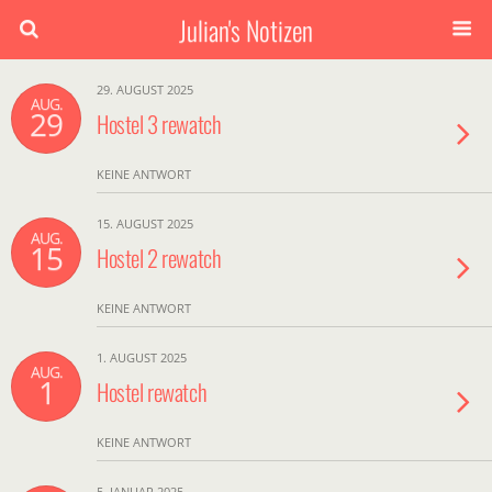
Julian's Notizen
29. AUGUST 2025
AUG.
29
Hostel 3 rewatch
KEINE ANTWORT
15. AUGUST 2025
AUG.
15
Hostel 2 rewatch
KEINE ANTWORT
1. AUGUST 2025
AUG.
1
Hostel rewatch
KEINE ANTWORT
5. JANUAR 2025