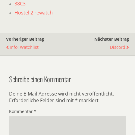
38C3
Hostel 2 rewatch
Vorheriger Beitrag
Nächster Beitrag
Info: Watchlist
Discord
Schreibe einen Kommentar
Deine E-Mail-Adresse wird nicht veröffentlicht.
Erforderliche Felder sind mit
*
markiert
Kommentar
*