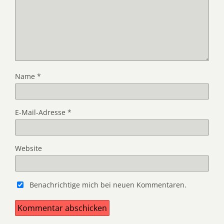
Name
*
E-Mail-Adresse
*
Website
Benachrichtige mich bei neuen Kommentaren.