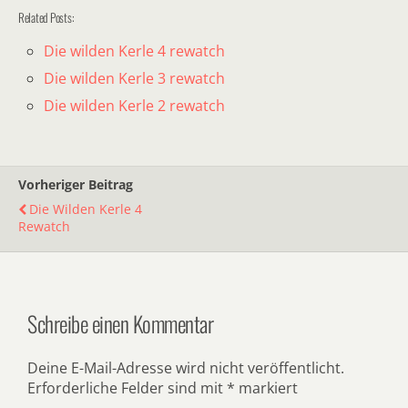
Related Posts:
Die wilden Kerle 4 rewatch
Die wilden Kerle 3 rewatch
Die wilden Kerle 2 rewatch
Vorheriger Beitrag
Die Wilden Kerle 4
Rewatch
Schreibe einen Kommentar
Deine E-Mail-Adresse wird nicht veröffentlicht.
Erforderliche Felder sind mit
*
markiert