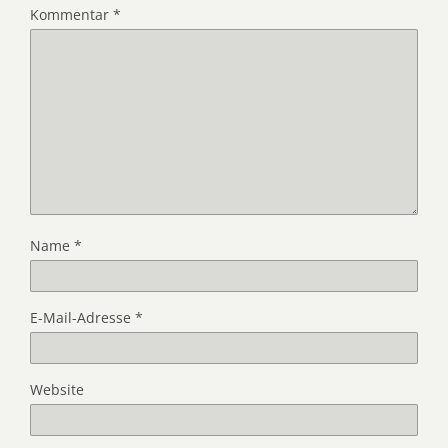
Kommentar
*
Name
*
E-Mail-Adresse
*
Website