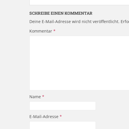
SCHREIBE EINEN KOMMENTAR
Deine E-Mail-Adresse wird nicht veröffentlicht.
Erfo
Kommentar
*
Name
*
E-Mail-Adresse
*