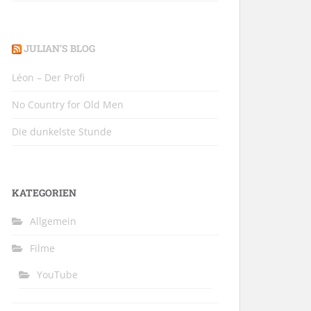
JULIAN’S BLOG
Léon – Der Profi
No Country for Old Men
Die dunkelste Stunde
KATEGORIEN
Allgemein
Filme
YouTube